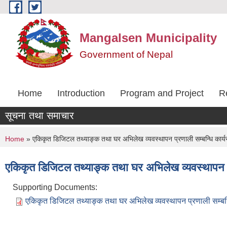
Skip to main content
Mangalsen Municipality
Government of Nepal
Home
Introduction
Program and Project
R
सूचना तथा समाचार
You are here
Home
» एकिकृत डिजिटल तथ्याङ्क तथा घर अभिलेख व्यवस्थापन प्रणाली सम्बन्धि कार्य
एकिकृत डिजिटल तथ्याङ्क तथा घर अभिलेख व्यवस्थापन प्
Supporting Documents:
एकिकृत डिजिटल तथ्याङ्क तथा घर अभिलेख व्यवस्थापन प्रणाली सम्बन्