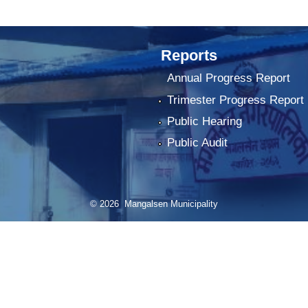
Reports
Annual Progress Report
Trimester Progress Report
Public Hearing
Public Audit
© 2026 Mangalsen Municipality