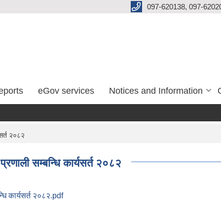
097-620138, 097-6202
eports
eGov services
Notices and Information
सर्त २०८२
रणाली सम्बन्धि कार्यसर्त २०८२
धि कार्यसर्त २०८२.pdf