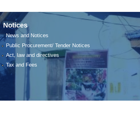
Notices
News and Notices
Public Procurement/ Tender Notices
Act, law and directives
Tax and Fees