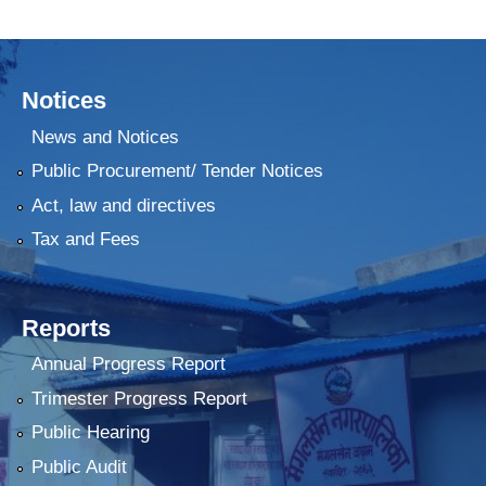
Notices
News and Notices
Public Procurement/ Tender Notices
Act, law and directives
Tax and Fees
Reports
Annual Progress Report
Trimester Progress Report
Public Hearing
Public Audit