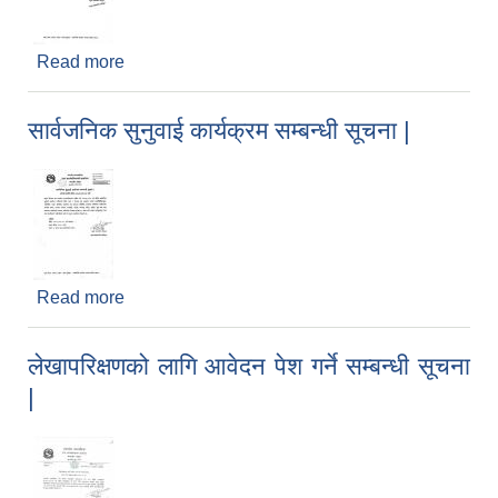
Read more
about कार्यसम्पादन मूल्यांकन फारम बुझाउने सम्बन्धी सूचना
|
सार्वजनिक सुनुवाई कार्यक्रम सम्बन्धी सूचना |
Read more
about सार्वजनिक सुनुवाई कार्यक्रम सम्बन्धी सूचना |
लेखापरिक्षणको लागि आवेदन पेश गर्ने सम्बन्धी सूचना
|