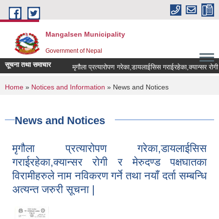
Skip to main content
Mangalsen Municipality
Government of Nepal
सूचना तथा समाचार
You are here
Home
»
Notices and Information
» News and Notices
News and Notices
मृगौला प्रत्यारोपण गरेका,डायलाईसिस
गराईरहेका,क्यान्सर रोगी र मेरुदण्ड पक्षघातका
विरामीहरुले नाम नविकरण गर्ने तथा नयाँ दर्ता सम्बन्धि
अत्यन्त जरुरी सूचना |