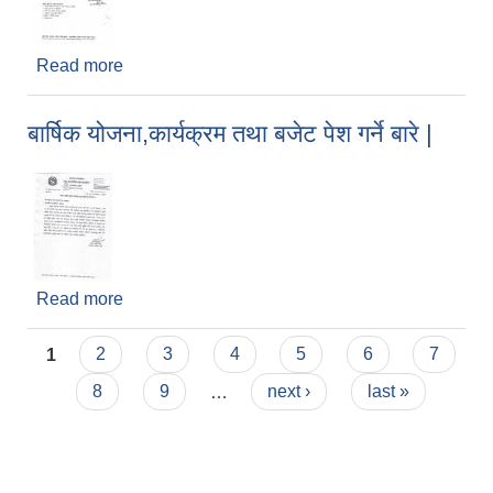
Read more
about लेखापरिक्षणको लागि आवेदन पेश गर्ने सम्बन्धी सूचना |
बार्षिक योजना,कार्यक्रम तथा बजेट पेश गर्ने बारे |
Read more
about बार्षिक योजना,कार्यक्रम तथा बजेट पेश गर्ने बारे |
Pages
1
2
3
4
5
6
7
8
9
…
next ›
last »