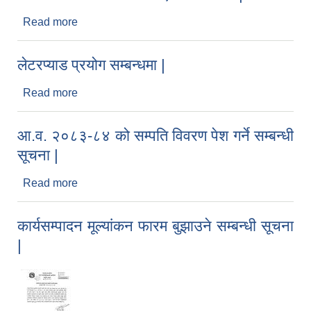
Read more
about मंगलसेन बजारको फोहोरमैला संकलन सम्बन्धी
कार्यतालिका सार्वजनिक गरिएको सम्बन्धमा |
लेटरप्याड प्रयोग सम्बन्धमा |
Read more
about लेटरप्याड प्रयोग सम्बन्धमा |
आ.व. २०८३-८४ को सम्पति विवरण पेश गर्ने सम्बन्धी
सूचना |
Read more
about आ.व. २०८३-८४ को सम्पति विवरण पेश गर्ने सम्बन्धी
सूचना |
कार्यसम्पादन मूल्यांकन फारम बुझाउने सम्बन्धी सूचना
|