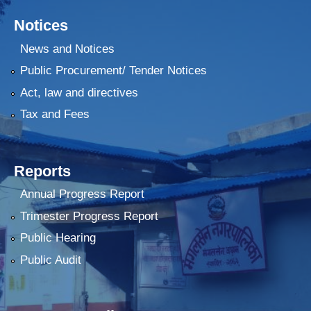
Notices
News and Notices
Public Procurement/ Tender Notices
Act, law and directives
Tax and Fees
Reports
Annual Progress Report
Trimester Progress Report
Public Hearing
Public Audit