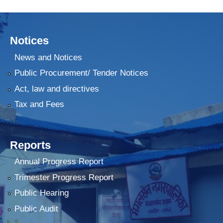
Notices
News and Notices
Public Procurement/ Tender Notices
Act, law and directives
Tax and Fees
Reports
Annual Progress Report
Trimester Progress Report
Public Hearing
Public Audit