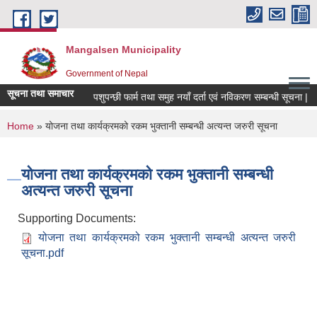
Skip to main content
Mangalsen Municipality
Government of Nepal
सूचना तथा समाचार
पशुपन्छी फार्म तथा समुह नयाँ दर्ता एवं नविकरण सम्बन्धी सूचना |
You are here
Home
» योजना तथा कार्यक्रमको रकम भुक्तानी सम्बन्धी अत्यन्त जरुरी सूचना
योजना तथा कार्यक्रमको रकम भुक्तानी सम्बन्धी
अत्यन्त जरुरी सूचना
Supporting Documents:
योजना तथा कार्यक्रमको रकम भुक्तानी सम्बन्धी अत्यन्त जरुरी
सूचना.pdf