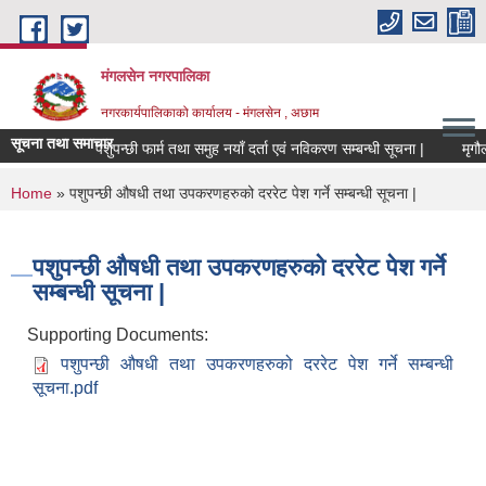
Skip to main content
मंगलसेन नगरपालिका
नगरकार्यपालिकाको कार्यालय - मंगलसेन , अछाम
सूचना तथा समाचार
पशुपन्छी फार्म तथा समुह नयाँ दर्ता एवं नविकरण सम्बन्धी सूचना |
You are here
Home
» पशुपन्छी औषधी तथा उपकरणहरुको दररेट पेश गर्ने सम्बन्धी सूचना |
पशुपन्छी औषधी तथा उपकरणहरुको दररेट पेश गर्ने
सम्बन्धी सूचना |
Supporting Documents:
पशुपन्छी औषधी तथा उपकरणहरुको दररेट पेश गर्ने सम्बन्धी
सूचना.pdf