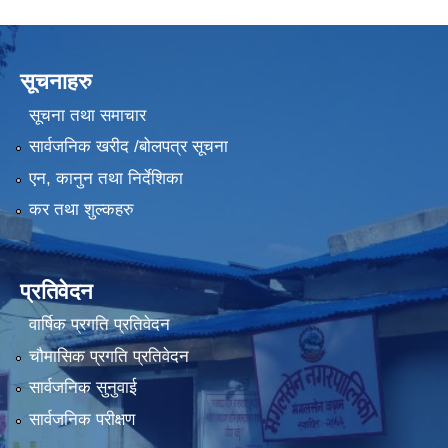
सूचनाहरु
सूचना तथा समाचार
सार्वजनिक खरीद /बोलपत्र सूचना
एन, कानुन तथा निर्देशिका
कर तथा शुल्कहरु
प्रतिवेदन
वार्षिक प्रगति प्रतिवेदन
चौमासिक प्रगति प्रतिवेदन
सार्वजनिक सुनुवाई
सार्वजनिक परीक्षण