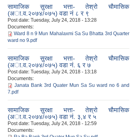
सामाजिक सुरक्षा भत्ता- तेश्रो चाैमासिक
(अा.व.२०७४/०७५) वडा नं ८ र ९
Post date:
Tuesday, July 24, 2018 - 13:28
Documents:
Ward 8 n 9 Mun Mahalaxmi Sa Su Bhatta 3rd Quarter
ward no 9.pdf
सामाजिक सुरक्षा भत्ता- तेश्रो चाैमासिक
(अा.व.२०७४/०७५) वडा नं. ६ र ७
Post date:
Tuesday, July 24, 2018 - 13:18
Documents:
Janata Bank 3rd Quater Mun Sa Su ward no 6 and
7.pdf
सामाजिक सुरक्षा भत्ता- तेश्रो चाैमासिक
(अा.व.२०७४/०७५) वडा नं. ३,४ र ५
Post date:
Tuesday, July 24, 2018 - 12:59
Documents:
Ra Ba Bank 3rd Quater Mun Sa Su.pdf