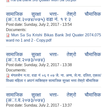
सामाजिक सुरक्षा भत्ता- तेश्रो चाैमासिक
(अा.व.२०७४/०७५) वडा नं. १ र २
Post date:
Sunday, July 2, 2017 - 13:54
Documents:
Mun Sa Su Krishi Bikas Bank 3rd Quater 2074.075
ward no 1 and 2 - Copy.pdf
सामाजिक सुरक्षा भत्ता- तेश्रो चाैमासिक
(अा.व.२०७३/०७४)
Post date:
Sunday, July 2, 2017 - 13:38
Documents:
मंगलसेन न.पा. वडा नं ०६ र ०७ जे. ना. अन्य, जे.ना. दलित, एकल/
विधवा महिला र अपागं व्यक्तिहरु सामाजिक सुरक्षा भत्ता तेश्रो चाैमासिक
सामाजिक सुरक्षा भत्ता- तेश्रो चाैमासिक
(अा.व.२०७३/०७४)
Post date:
Sunday, July 2, 2017 - 13:37