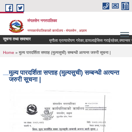
Skip to main content
मंगलसेन नगरपालिका
नगरकार्यपालिकाको कार्यालय - मंगलसेन , अछाम
सूचना तथा समाचार
You are here
Home
» मुल्य पारदर्शिता सप्ताह (मुल्यसुची) सम्बन्धी अत्यन्त जरुरी सूचना |
मुल्य पारदर्शिता सप्ताह (मुल्यसुची) सम्बन्धी अत्यन्त
जरुरी सूचना |