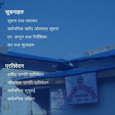
सूचनाहरु
सूचना तथा समाचार
सार्वजनिक खरीद /बोलपत्र सूचना
एन, कानुन तथा निर्देशिका
कर तथा शुल्कहरु
प्रतिवेदन
वार्षिक प्रगति प्रतिवेदन
चौमासिक प्रगति प्रतिवेदन
सार्वजनिक सुनुवाई
सार्वजनिक परीक्षण