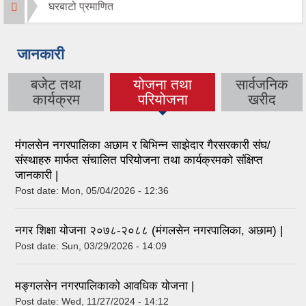
घरबाटो प्रमाणित
जानकारी
बजेट तथा
योजना तथा
सार्वजनिक
(active tab)
कार्यक्रम
परियोजना
खरीद
मंगलसेन नगरपालिका अछाम र बिभिन्न साझेदार गैरसरकारी संघ/
संस्थाहरु मार्फत संचालित परियोजना तथा कार्यक्रमको संक्षिप्त
जानकारी |
Post date:
Mon, 05/04/2026 - 12:36
नगर शिक्षा योजना २०७८-२०८८ (मंगलसेन नगरपालिका, अछाम) |
Post date:
Sun, 03/29/2026 - 14:09
मङ्गलसेन नगरपालिकाको आवधिक योजना |
Post date:
Wed, 11/27/2024 - 14:12