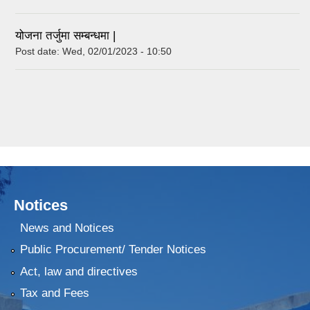
योजना तर्जुमा सम्बन्धमा |
Post date:
Wed, 02/01/2023 - 10:50
Notices
News and Notices
Public Procurement/ Tender Notices
Act, law and directives
Tax and Fees