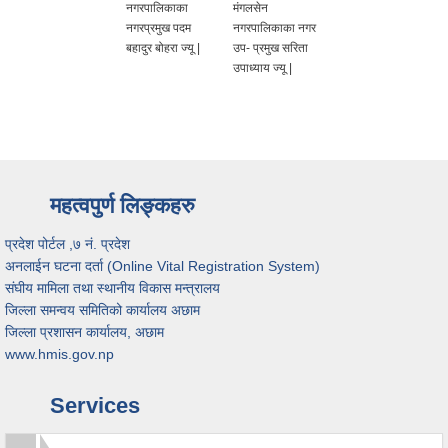
नगरपालिकाका
मंगलसेन
नगरप्रमुख पदम
नगरपालिकाका नगर
बहादुर बोहरा ज्यू |
उप- प्रमुख सरिता
उपाध्याय ज्यू |
महत्वपुर्ण लिङ्कहरु
प्रदेश पोर्टल ,७ नं. प्रदेश
अनलाईन घटना दर्ता (Online Vital Registration System)
संघीय मामिला तथा स्थानीय विकास मन्त्रालय
जिल्ला समन्वय समितिको कार्यालय अछाम
जिल्ला प्रशासन कार्यालय, अछाम
www.hmis.gov.np
Services