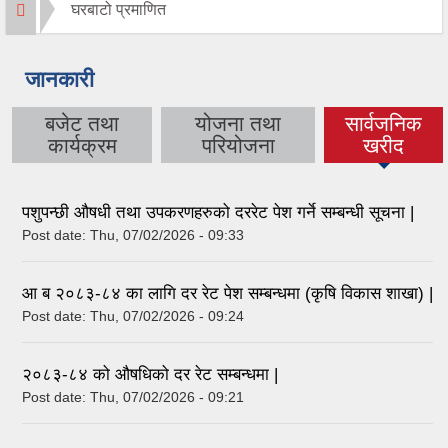
घरबाटो प्रमाणित
जानकारी
बजेट तथा
योजना तथा
सार्वजनिक
(active tab)
कार्यक्रम
परियोजना
खरीद
पशुपन्छी औषधी तथा उपकरणहरुको दररेट पेश गर्ने सम्बन्धी सूचना |
Post date:
Thu, 07/02/2026 - 09:33
आ ब २०८३-८४ का लागि दर रेट पेश सम्बन्धमा (कृषि विकास शाखा) |
Post date:
Thu, 07/02/2026 - 09:24
२०८३-८४ को औषधिको दर रेट सम्बन्धमा |
Post date:
Thu, 07/02/2026 - 09:21