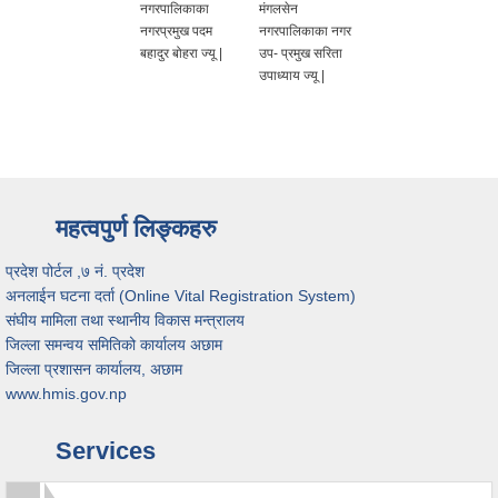
नगरपालिकाका
मंगलसेन
नगरप्रमुख पदम
नगरपालिकाका नगर
बहादुर बोहरा ज्यू |
उप- प्रमुख सरिता
उपाध्याय ज्यू |
महत्वपुर्ण लिङ्कहरु
प्रदेश पोर्टल ,७ नं. प्रदेश
अनलाईन घटना दर्ता (Online Vital Registration System)
संघीय मामिला तथा स्थानीय विकास मन्त्रालय
जिल्ला समन्वय समितिको कार्यालय अछाम
जिल्ला प्रशासन कार्यालय, अछाम
www.hmis.gov.np
Services