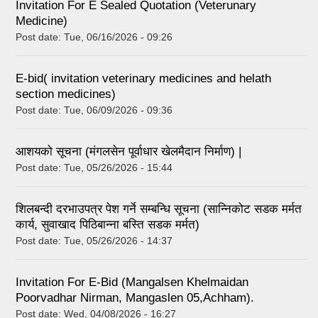
Invitation For E Sealed Quotation (Veterunary
Medicine)
Post date:
Tue, 06/16/2026 - 09:26
E-bid( invitation veterinary medicines and helath
section medicines)
Post date:
Tue, 06/09/2026 - 09:36
आशयको सूचना (मंगलसेन पूर्वाधार खेलमैदान निर्माण) |
Post date:
Tue, 05/26/2026 - 15:44
शिलबन्दी दरभाउपत्र पेश गर्ने सम्बन्धि सूचना (सान्निकोट सडक मर्मत
कार्य, सुवाखाद पिठिबान्ना बस्ति सडक मर्मत)
Post date:
Tue, 05/26/2026 - 14:37
Invitation For E-Bid (Mangalsen Khelmaidan
Poorvadhar Nirman, Mangaslen 05,Achham).
Post date:
Wed, 04/08/2026 - 16:27