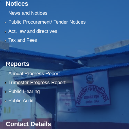
Notices
News and Notices
Public Procurement/ Tender Notices
Act, law and directives
Tax and Fees
Reports
Annual Progress Report
Trimester Progress Report
Public Hearing
Public Audit
Contact Details