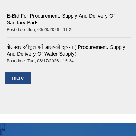
E-Bid For Procurement, Supply And Delivery Of
Sanitary Pads.
Post date:
Sun, 03/29/2026 - 11:28
बोलपत्र स्वीकृत गर्ने आसयको सूचना ( Procurement, Supply
And Delivery Of Water Supply)
Post date:
Tue, 03/17/2026 - 16:24
more