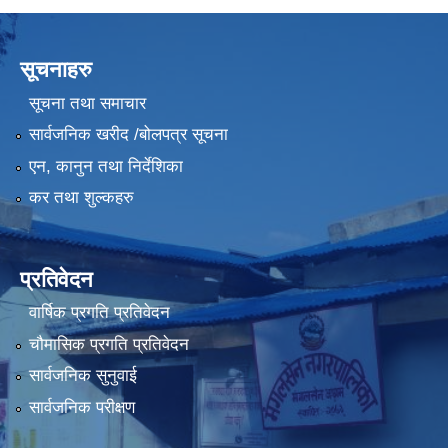
सूचनाहरु
सूचना तथा समाचार
सार्वजनिक खरीद /बोलपत्र सूचना
एन, कानुन तथा निर्देशिका
कर तथा शुल्कहरु
प्रतिवेदन
वार्षिक प्रगति प्रतिवेदन
चौमासिक प्रगति प्रतिवेदन
सार्वजनिक सुनुवाई
सार्वजनिक परीक्षण