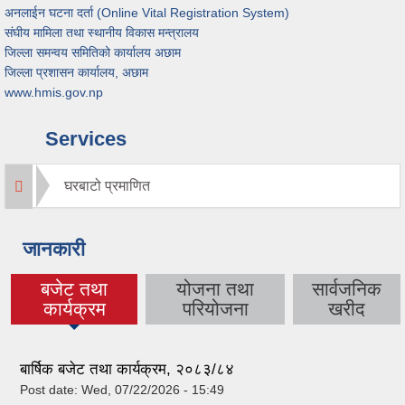
अनलाईन घटना दर्ता (Online Vital Registration System)
संघीय मामिला तथा स्थानीय विकास मन्त्रालय
जिल्ला समन्वय समितिको कार्यालय अछाम
जिल्ला प्रशासन कार्यालय, अछाम
www.hmis.gov.np
Services
घरबाटो प्रमाणित
जानकारी
बजेट तथा
योजना तथा
सार्वजनिक
(active tab)
कार्यक्रम
परियोजना
खरीद
बार्षिक बजेट तथा कार्यक्रम, २०८३/८४
Post date:
Wed, 07/22/2026 - 15:49