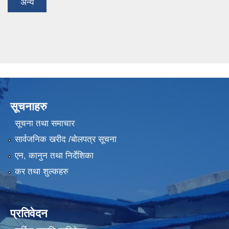
अन्य
सूचनाहरु
सूचना तथा समाचार
सार्वजनिक खरीद /बोलपत्र सूचना
एन, कानुन तथा निर्देशिका
कर तथा शुल्कहरु
प्रतिवेदन