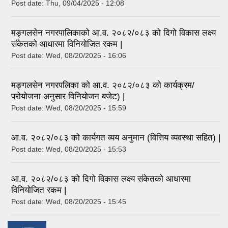
Post date:
Thu, 09/04/2025 - 12:08
मङ्गलसेन नगरपालिकाको आ.व. २०८२/०८३ को दिगो विकास लक्ष्य
संकेतको आधारमा विनियोजित रकम |
Post date:
Wed, 08/20/2025 - 16:06
मङ्गलसेन नगरपलिका को आ.व. २०८२/०८३ को कार्यक्रम/
परोयोजना अनुसार विनियोजन बजेट) |
Post date:
Wed, 08/20/2025 - 15:59
आ.व. २०८२/०८३ को कार्यगत व्यय अनुमान (वित्तिय व्यवस्था सहित) |
Post date:
Wed, 08/20/2025 - 15:53
आ.व. २०८२/०८३ को दिगो विकास लक्ष्य संकेतको आधारमा
विनियोजित रकम |
Post date:
Wed, 08/20/2025 - 15:45