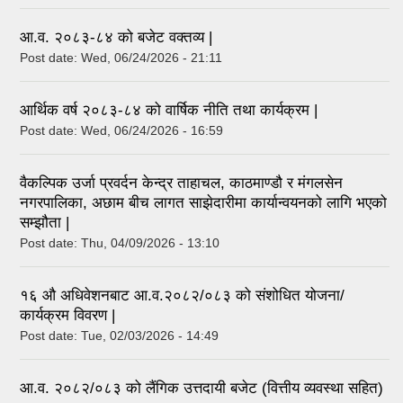
आ.व. २०८३-८४ को बजेट वक्तव्य |
Post date:
Wed, 06/24/2026 - 21:11
आर्थिक वर्ष २०८३-८४ को वार्षिक नीति तथा कार्यक्रम |
Post date:
Wed, 06/24/2026 - 16:59
वैकल्पिक उर्जा प्रवर्दन केन्द्र ताहाचल, काठमाण्डौ र मंगलसेन
नगरपालिका, अछाम बीच लागत साझेदारीमा कार्यान्वयनको लागि भएको
सम्झौता |
Post date:
Thu, 04/09/2026 - 13:10
१६ औ अधिवेशनबाट आ.व.२०८२/०८३ को संशोधित योजना/
कार्यक्रम विवरण |
Post date:
Tue, 02/03/2026 - 14:49
आ.व. २०८२/०८३ को लैंगिक उत्तदायी बजेट (वित्तीय व्यवस्था सहित)