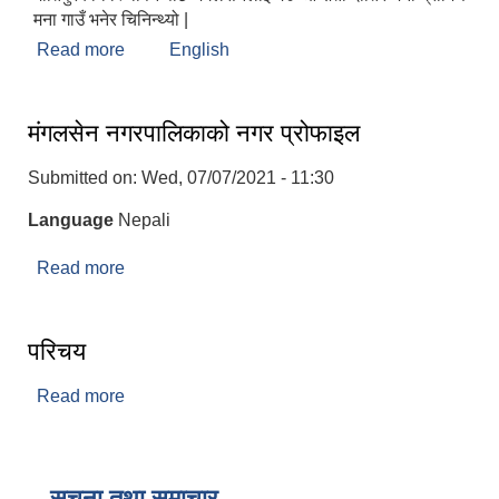
मना गाउँ भनेर चिनिन्थ्यो |
Read more
about मंगलसेन नगरपालिकाको संक्षिप्त परिचय :
English
मंगलसेन नगरपालिकाको नगर प्रोफाइल
Submitted on:
Wed, 07/07/2021 - 11:30
Language
Nepali
Read more
about मंगलसेन नगरपालिकाको नगर प्रोफाइल
परिचय
Read more
about परिचय
सूचना तथा समाचार