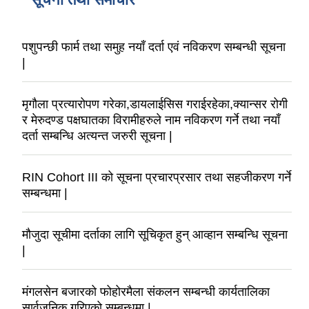
पशुपन्छी फार्म तथा समुह नयाँ दर्ता एवं नविकरण सम्बन्धी सूचना
|
मृगौला प्रत्यारोपण गरेका,डायलाईसिस गराईरहेका,क्यान्सर रोगी
र मेरुदण्ड पक्षघातका विरामीहरुले नाम नविकरण गर्ने तथा नयाँ
दर्ता सम्बन्धि अत्यन्त जरुरी सूचना |
RIN Cohort III को सूचना प्रचारप्रसार तथा सहजीकरण गर्ने
सम्बन्धमा |
मौजुदा सूचीमा दर्ताका लागि सूचिकृत हुन् आव्हान सम्बन्धि सूचना
|
मंगलसेन बजारको फोहोरमैला संकलन सम्बन्धी कार्यतालिका
सार्वजनिक गरिएको सम्बन्धमा |